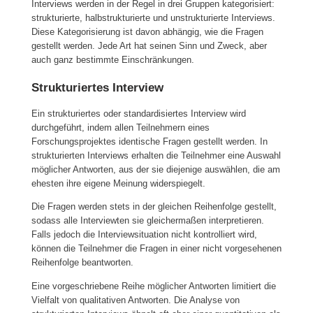
Interviews werden in der Regel in drei Gruppen kategorisiert:
strukturierte, halbstrukturierte und unstrukturierte Interviews.
Diese Kategorisierung ist davon abhängig, wie die Fragen
gestellt werden. Jede Art hat seinen Sinn und Zweck, aber
auch ganz bestimmte Einschränkungen.
Strukturiertes Interview
Ein strukturiertes oder standardisiertes Interview wird
durchgeführt, indem allen Teilnehmern eines
Forschungsprojektes identische Fragen gestellt werden. In
strukturierten Interviews erhalten die Teilnehmer eine Auswahl
möglicher Antworten, aus der sie diejenige auswählen, die am
ehesten ihre eigene Meinung widerspiegelt.
Die Fragen werden stets in der gleichen Reihenfolge gestellt,
sodass alle Interviewten sie gleichermaßen interpretieren.
Falls jedoch die Interviewsituation nicht kontrolliert wird,
können die Teilnehmer die Fragen in einer nicht vorgesehenen
Reihenfolge beantworten.
Eine vorgeschriebene Reihe möglicher Antworten limitiert die
Vielfalt von qualitativen Antworten. Die Analyse von