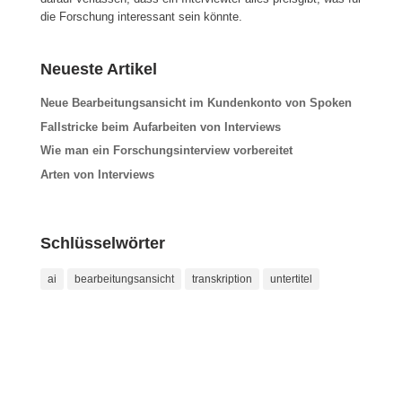
die Forschung interessant sein könnte.
Neueste Artikel
Neue Bearbeitungsansicht im Kundenkonto von Spoken
Fallstricke beim Aufarbeiten von Interviews
Wie man ein Forschungsinterview vorbereitet
Arten von Interviews
Schlüsselwörter
ai
bearbeitungsansicht
transkription
untertitel