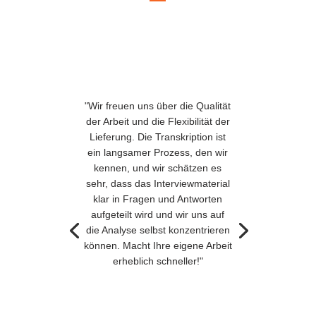
"Wir freuen uns über die Qualität
der Arbeit und die Flexibilität der
Lieferung. Die Transkription ist
ein langsamer Prozess, den wir
kennen, und wir schätzen es
sehr, dass das Interviewmaterial
klar in Fragen und Antworten
aufgeteilt wird und wir uns auf
die Analyse selbst konzentrieren
können. Macht Ihre eigene Arbeit
erheblich schneller!"