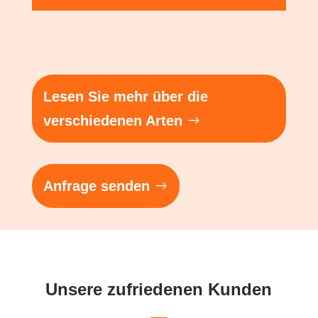
Lesen Sie mehr über die
verschiedenen Arten
Anfrage senden
Unsere zufriedenen Kunden