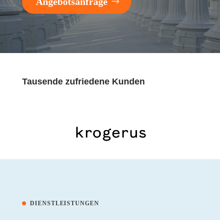
Angebotsanfrage
Tausende zufriedene Kunden
DIENSTLEISTUNGEN