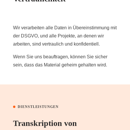
Wir verarbeiten alle Daten in Übereinstimmung mit
der DSGVO, und alle Projekte, an denen wir
arbeiten, sind vertraulich und konfidentiell.
Wenn Sie uns beauftragen, können Sie sicher
sein, dass das Material geheim gehalten wird.
DIENSTLEISTUNGEN
Transkription von