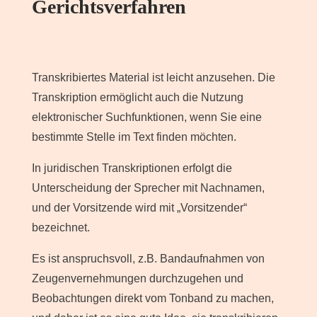
Gerichtsverfahren
Transkribiertes Material ist leicht anzusehen. Die
Transkription ermöglicht auch die Nutzung
elektronischer Suchfunktionen, wenn Sie eine
bestimmte Stelle im Text finden möchten.
In juridischen Transkriptionen erfolgt die
Unterscheidung der Sprecher mit Nachnamen,
und der Vorsitzende wird mit „Vorsitzender“
bezeichnet.
Es ist anspruchsvoll, z.B. Bandaufnahmen von
Zeugenvernehmungen durchzugehen und
Beobachtungen direkt vom Tonband zu machen,