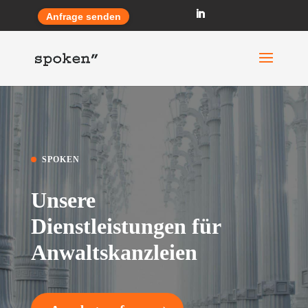
Anfrage senden
SPOKEN
Unsere
Dienstleistungen für
Anwaltskanzleien