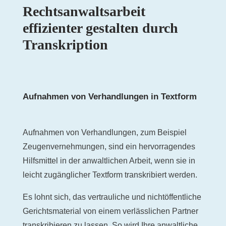
Rechtsanwaltsarbeit
effizienter gestalten durch
Transkription
Aufnahmen von Verhandlungen in Textform
Aufnahmen von Verhandlungen, zum Beispiel
Zeugenvernehmungen, sind ein hervorragendes
Hilfsmittel in der anwaltlichen Arbeit, wenn sie in
leicht zugänglicher Textform transkribiert werden.
Es lohnt sich, das vertrauliche und nichtöffentliche
Gerichtsmaterial von einem verlässlichen Partner
transkribieren zu lassen. So wird Ihre anwaltliche