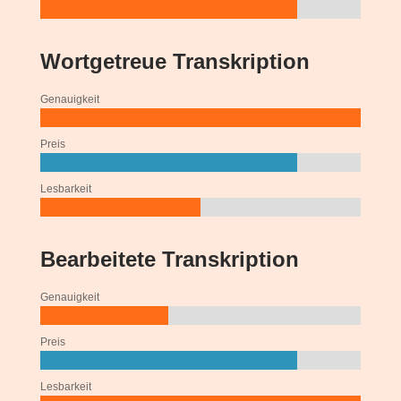
Wortgetreue Transkription
Genauigkeit
Preis
Lesbarkeit
Bearbeitete Transkription
Genauigkeit
Preis
Lesbarkeit