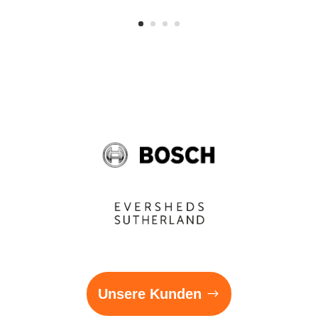
Unsere Kunden