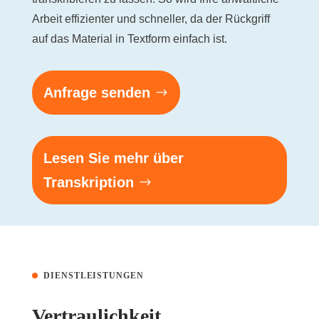
Arbeit effizienter und schneller, da der Rückgriff
auf das Material in Textform einfach ist.
Anfrage senden
Lesen Sie mehr über
Transkription
DIENSTLEISTUNGEN
Vertraulichkeit