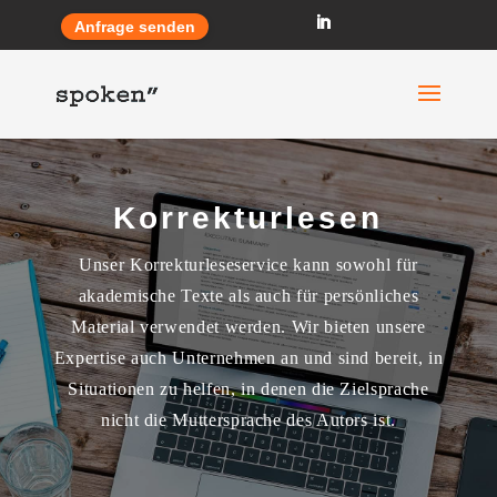
Anfrage senden
Korrekturlesen
Unser Korrekturleseservice kann sowohl für
akademische Texte als auch für persönliches
Material verwendet werden. Wir bieten unsere
Expertise auch Unternehmen an und sind bereit, in
Situationen zu helfen, in denen die Zielsprache
nicht die Muttersprache des Autors ist.