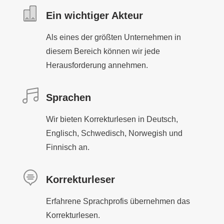

Ein wichtiger Akteur
Als eines der größten Unternehmen in
diesem Bereich können wir jede
Herausforderung annehmen.

Sprachen
Wir bieten Korrekturlesen in Deutsch,
Englisch, Schwedisch, Norwegish und
Finnisch an.

Korrekturleser
Erfahrene Sprachprofis übernehmen das
Korrekturlesen.