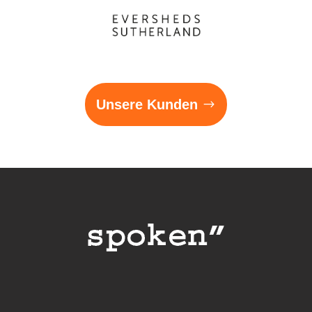
Unsere Kunden