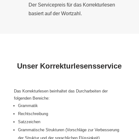
Der Servicepreis für das Korrekturlesen
basiert auf der Wortzahl.
Unser Korrekturlesensservice
Das Korrekturlesen beinhaltet das Durcharbeiten der
folgenden Bereiche:
Grammatik
Rechtschreibung
Satzzeichen
Grammatische Strukturen (Vorschläge zur Verbesserung
der Struktur und der sprachlichen Flüssigkeit)