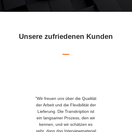
Unsere zufriedenen Kunden
"Wir freuen uns über die Qualität
der Arbeit und die Flexibilität der
Lieferung. Die Transkription ist
ein langsamer Prozess, den wir
kennen, und wir schätzen es
sehr, dass das Interviewmaterial