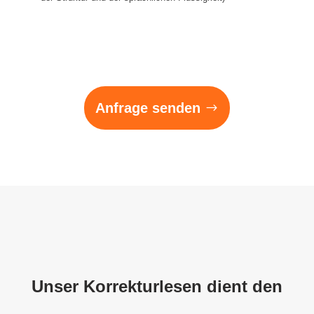
Anfrage senden
Unser Korrekturlesen dient den