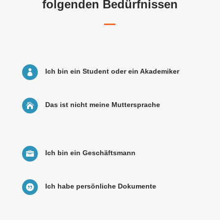
folgenden Bedürfnissen
Ich bin ein Student oder ein Akademiker

Das ist nicht meine Muttersprache

Ich bin ein Geschäftsmann

Ich habe persönliche Dokumente
