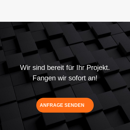
Wir sind bereit für Ihr Projekt.
Fangen wir sofort an!
ANFRAGE SENDEN