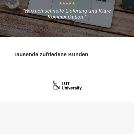
”Wirklich schnelle Lieferung und Klare
Kommunikation.”
Tausende zufriedene Kunden