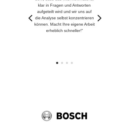
klar in Fragen und Antworten
aufgeteilt wird und wir uns auf
die Analyse selbst konzentrieren
können. Macht Ihre eigene Arbeit
erheblich schneller!"