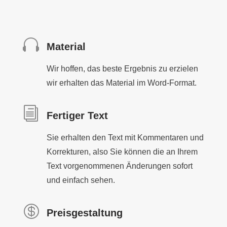

Material
Wir hoffen, das beste Ergebnis zu erzielen
wir erhalten das Material im Word-Format.
i
Fertiger Text
Sie erhalten den Text mit Kommentaren und
Korrekturen, also Sie können die an Ihrem
Text vorgenommenen Änderungen sofort
und einfach sehen.

Preisgestaltung